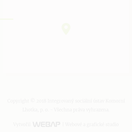
Copyright © 2018 Integrovaný sociální ústav Komorní
Lhotka, p. o. - Všechna práva vyhrazena.
Vytvořil
| Webové a grafické studio