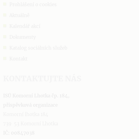
Prohlášení o cookies
Aktuálně
Kalendář akcí
Dokumenty
Katalog sociálních služeb
Kontakt
KONTAKTUJTE NÁS
ISÚ Komorní Lhotka čp. 184,
příspěvková organizace
Komorní lhotka 184
739 53 Komorní Lhotka
IČ: 00847038