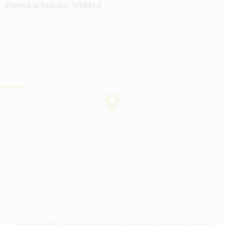
Datová schránka: 5f6kkrd