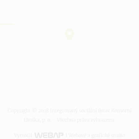
Copyright © 2018 Integrovaný sociální ústav Komorní
Lhotka, p. o. - Všechna práva vyhrazena.
Vytvořil
| Webové a grafické studio