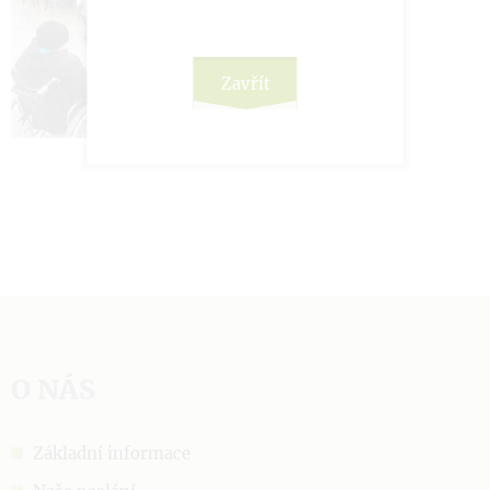
Zavřít
O NÁS
Základní informace