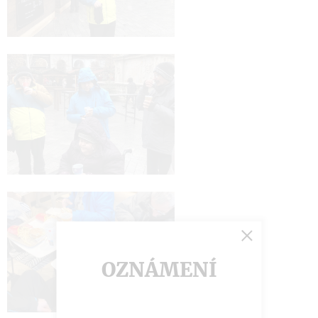
OZNÁMENÍ