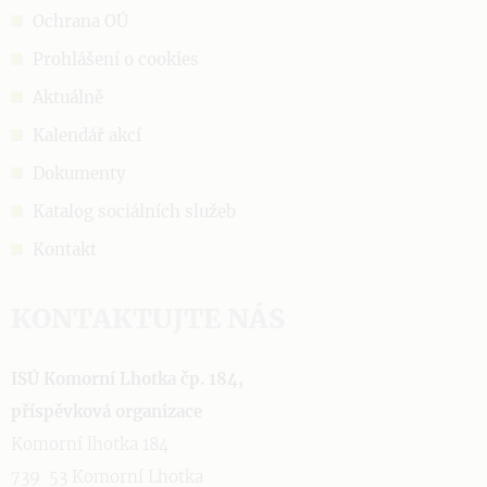
Ochrana OÚ
Prohlášení o cookies
Aktuálně
Kalendář akcí
Dokumenty
Katalog sociálních služeb
Kontakt
KONTAKTUJTE NÁS
ISÚ Komorní Lhotka čp. 184,
příspěvková organizace
Komorní lhotka 184
739 53 Komorní Lhotka