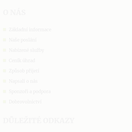
O NÁS
Základní informace
Naše poslání
Nabízené služby
Ceník úhrad
Způsob přijetí
Napsali o nás
Sponzoři a podpora
Dobrovolnictví
DŮLEŽITÉ ODKAZY