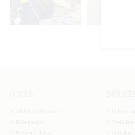
O NÁS
DŮLEŽ
Základní informace
Ochrana 
Naše poslání
Prohlášen
Nabízené služby
Aktuálně