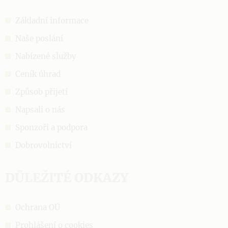
Základní informace
Naše poslání
Nabízené služby
Ceník úhrad
Způsob přijetí
Napsali o nás
Sponzoři a podpora
Dobrovolnictví
DŮLEŽITÉ ODKAZY
Ochrana OÚ
Prohlášení o cookies