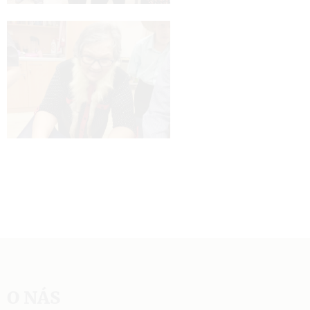
O NÁS