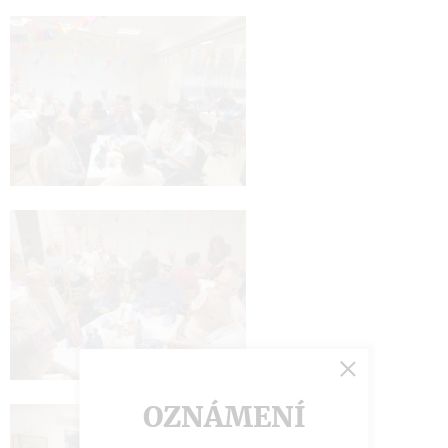
OZNÁMENÍ