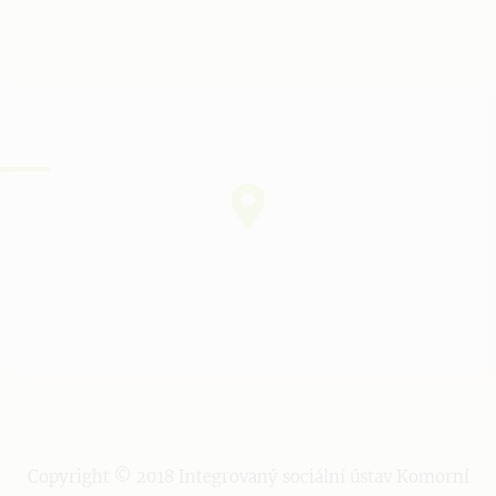
Copyright © 2018 Integrovaný sociální ústav Komorní