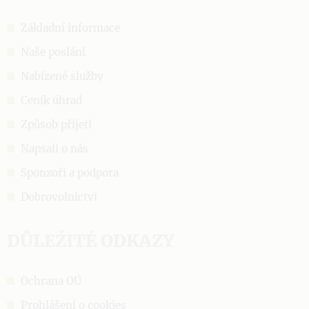
Základní informace
Naše poslání
Nabízené služby
Ceník úhrad
Způsob přijetí
Napsali o nás
Sponzoři a podpora
Dobrovolnictví
DŮLEŽITÉ ODKAZY
Ochrana OÚ
Prohlášení o cookies