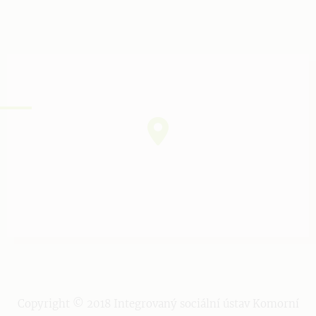
Copyright © 2018 Integrovaný sociální ústav Komorní