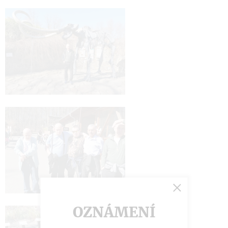
OZNÁMENÍ