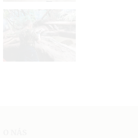
O NÁS