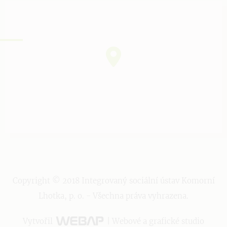
Copyright © 2018 Integrovaný sociální ústav Komorní
Lhotka, p. o. - Všechna práva vyhrazena.
Vytvořil
| Webové a grafické studio