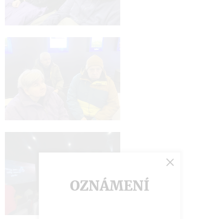
OZNÁMENÍ