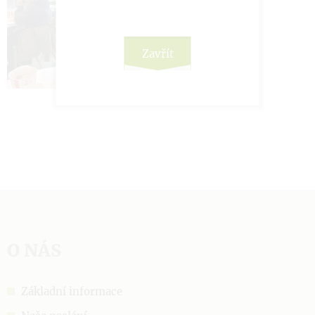
Zavřít
O NÁS
Základní informace