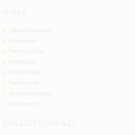
O NÁS
Základní informace
Naše poslání
Nabízené služby
Ceník úhrad
Způsob přijetí
Napsali o nás
Sponzoři a podpora
Dobrovolnictví
DŮLEŽITÉ ODKAZY