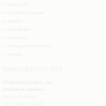
Ochrana OÚ
Prohlášení o cookies
Aktuálně
Kalendář akcí
Dokumenty
Katalog sociálních služeb
Kontakt
KONTAKTUJTE NÁS
ISÚ Komorní Lhotka čp. 184,
příspěvková organizace
Komorní lhotka 184
739 53 Komorní Lhotka