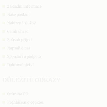
Základní informace
Naše poslání
Nabízené služby
Ceník úhrad
Způsob přijetí
Napsali o nás
Sponzoři a podpora
Dobrovolnictví
DŮLEŽITÉ ODKAZY
Ochrana OÚ
Prohlášení o cookies