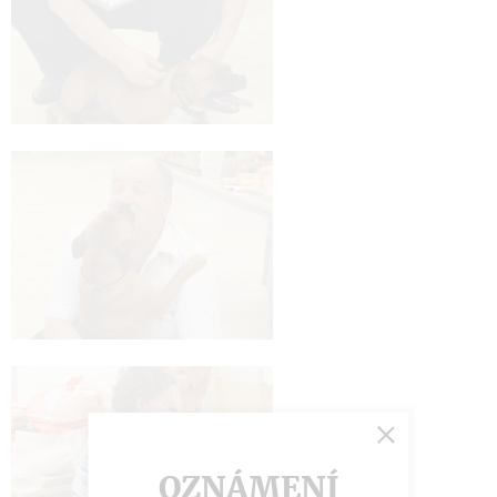
OZNÁMENÍ