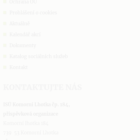
Ochrana OÚ
Prohlášení o cookies
Aktuálně
Kalendář akcí
Dokumenty
Katalog sociálních služeb
Kontakt
KONTAKTUJTE NÁS
ISÚ Komorní Lhotka čp. 184,
příspěvková organizace
Komorní lhotka 184
739 53 Komorní Lhotka