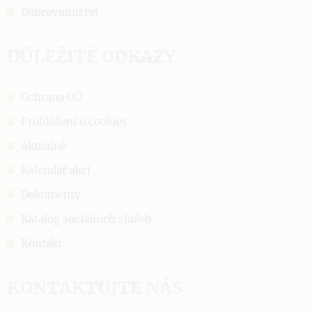
Dobrovolnictví
DŮLEŽITÉ ODKAZY
Ochrana OÚ
Prohlášení o cookies
Aktuálně
Kalendář akcí
Dokumenty
Katalog sociálních služeb
Kontakt
KONTAKTUJTE NÁS