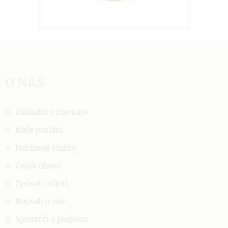
O NÁS
Základní informace
Naše poslání
Nabízené služby
Ceník úhrad
Způsob přijetí
Napsali o nás
Sponzoři a podpora