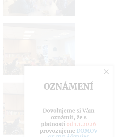
OZNÁMENÍ
Dovolujeme si Vám
oznámit, že s
platností
od 1.1.2026
provozujeme
DOMOV