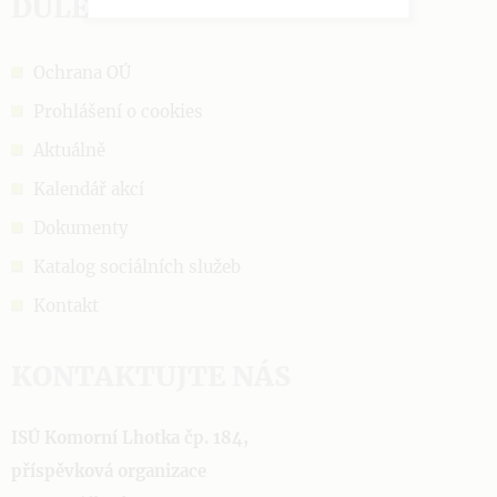
DŮLEŽITÉ ODKAZY
Ochrana OÚ
Prohlášení o cookies
Aktuálně
Kalendář akcí
Dokumenty
Katalog sociálních služeb
Kontakt
KONTAKTUJTE NÁS
ISÚ Komorní Lhotka čp. 184,
příspěvková organizace