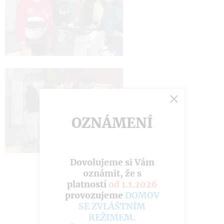
OZNÁMENÍ
Dovolujeme si Vám
oznámit, že s
platností
od 1.1.2026
provozujeme
DOMOV
SE ZVLÁŠTNÍM
REŽIMEM
.