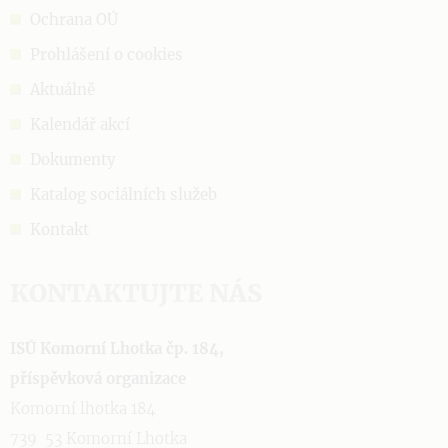
Ochrana OÚ
Prohlášení o cookies
Aktuálně
Kalendář akcí
Dokumenty
Katalog sociálních služeb
Kontakt
KONTAKTUJTE NÁS
ISÚ Komorní Lhotka čp. 184,
příspěvková organizace
Komorní lhotka 184
739 53 Komorní Lhotka