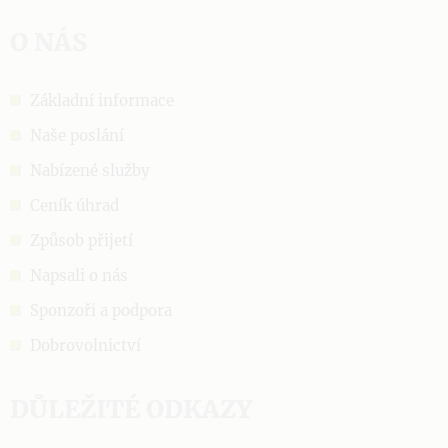
O NÁS
Základní informace
Naše poslání
Nabízené služby
Ceník úhrad
Způsob přijetí
Napsali o nás
Sponzoři a podpora
Dobrovolnictví
DŮLEŽITÉ ODKAZY