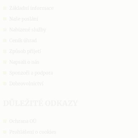
Základní informace
Naše poslání
Nabízené služby
Ceník úhrad
Způsob přijetí
Napsali o nás
Sponzoři a podpora
Dobrovolnictví
DŮLEŽITÉ ODKAZY
Ochrana OÚ
Prohlášení o cookies