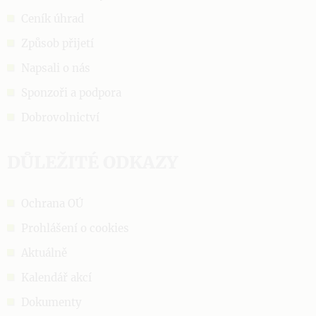
Ceník úhrad
Způsob přijetí
Napsali o nás
Sponzoři a podpora
Dobrovolnictví
DŮLEŽITÉ ODKAZY
Ochrana OÚ
Prohlášení o cookies
Aktuálně
Kalendář akcí
Dokumenty