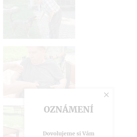
OZNÁMENÍ
Dovolujeme si Vám