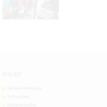
O NÁS
Základní informace
Naše poslání
Nabízené služby