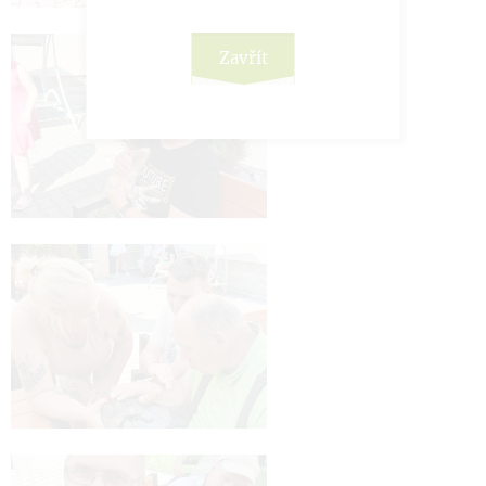
Zavřít