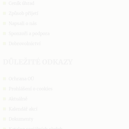
Ceník úhrad
Způsob přijetí
Napsali o nás
Sponzoři a podpora
Dobrovolnictví
DŮLEŽITÉ ODKAZY
Ochrana OÚ
Prohlášení o cookies
Aktuálně
Kalendář akcí
Dokumenty