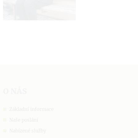
O NÁS
Základní informace
Naše poslání
Nabízené služby