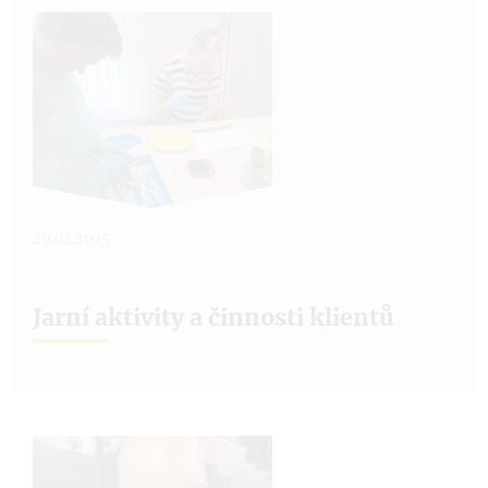
29.04.2025
Jarní aktivity a činnosti klientů