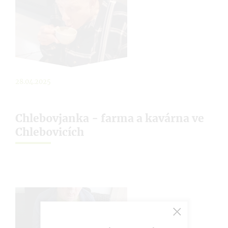
28.04.2025
Chlebovjanka - farma a kavárna ve
Chlebovicích