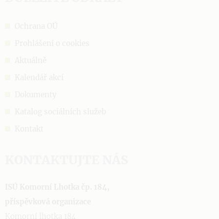
Ochrana OÚ
Prohlášení o cookies
Aktuálně
Kalendář akcí
Dokumenty
Katalog sociálních služeb
Kontakt
KONTAKTUJTE NÁS
ISÚ Komorní Lhotka čp. 184,
příspěvková organizace
Komorní lhotka 184