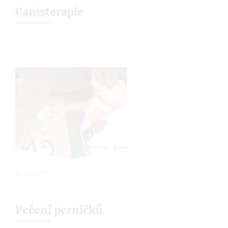
Canisterapie
17.12.2019
Pečení perníčků