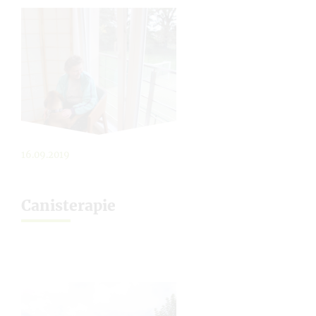
16.09.2019
Canisterapie