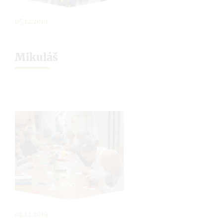
05.12.2019
Mikuláš
04.12.2019