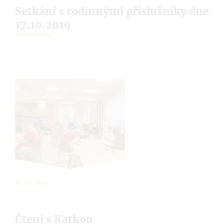
Setkání s rodinnými příslušníky dne
17.10.2019
16.10.2019
Čtení s Katkou