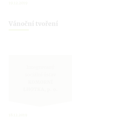
19.12.2019
Vánoční tvoření
18.12.2019