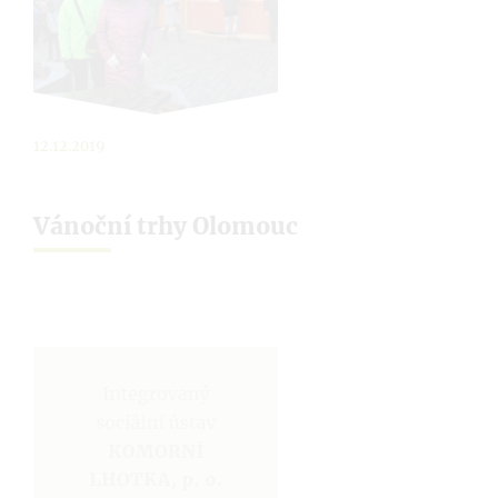
12.12.2019
Vánoční trhy Olomouc