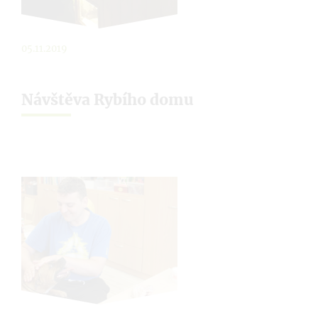
05.11.2019
Návštěva Rybího domu