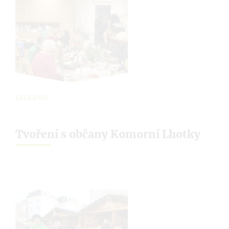
13.12.2019
Tvoření s občany Komorní Lhotky