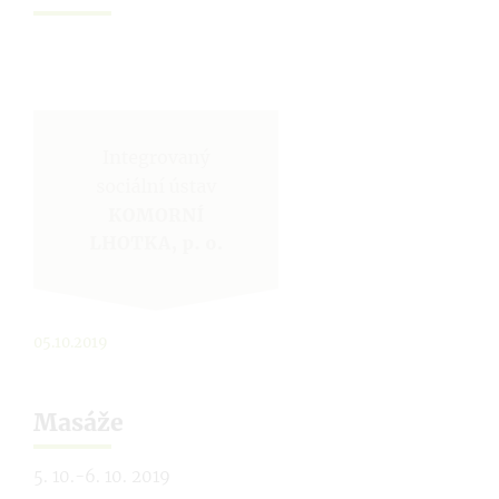
05.10.2019
Masáže
5. 10.-6. 10. 2019