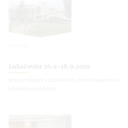
16.09.2019
Luhačovice 16.9-18.9.2019
Rekreace klientů v Luhačovicích, hotel Adamantino s
výhledem na přehradu.