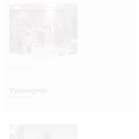
28.12.2019
Vystoupení