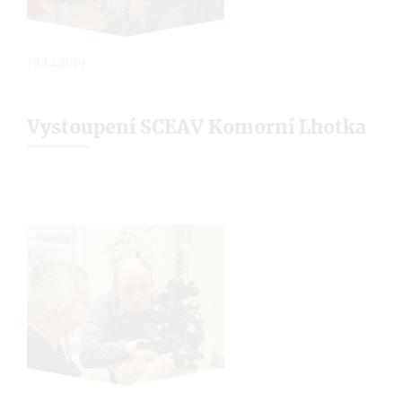
19.12.2019
Vystoupení SCEAV Komorní Lhotka