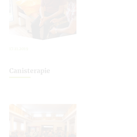
17.11.2019
Canisterapie