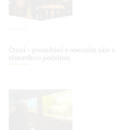
10.11.2019
Čtení - promítání v obecním sále s
tématikou podzimu