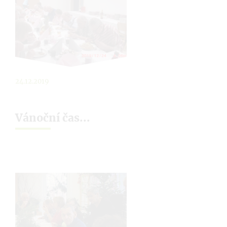
24.12.2019
Vánoční čas...