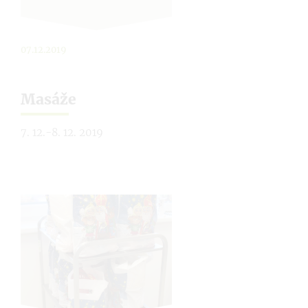
07.12.2019
Masáže
7. 12.-8. 12. 2019