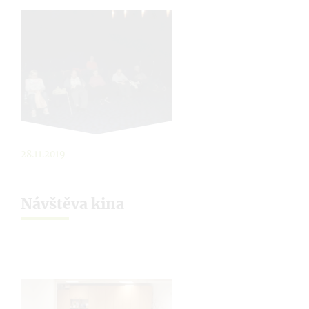
28.11.2019
Návštěva kina