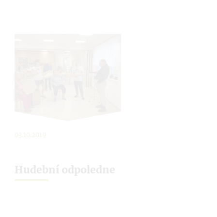
03.10.2019
Hudební odpoledne