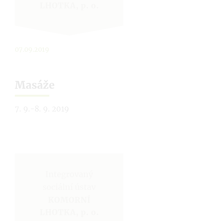
07.09.2019
Masáže
7. 9.-8. 9. 2019