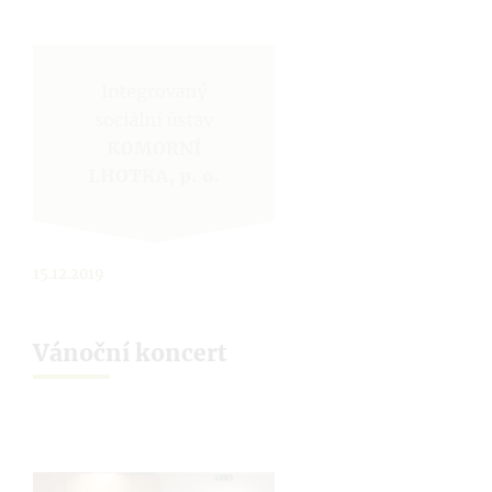
15.12.2019
Vánoční koncert