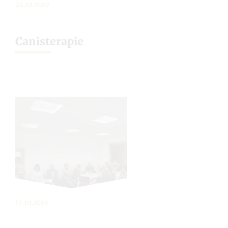
24.10.2019
Canisterapie
17.10.2019