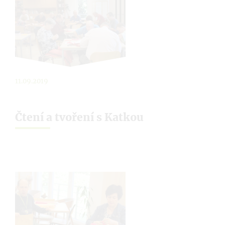
11.09.2019
Čtení a tvoření s Katkou